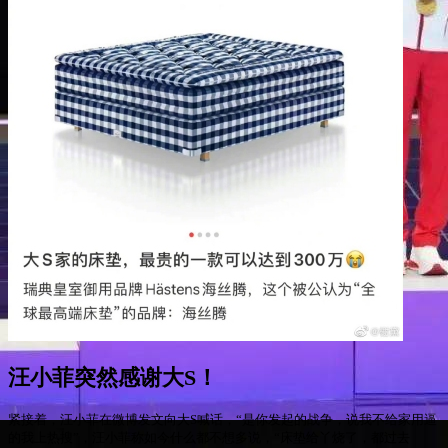
汪小菲突然感谢大S！
紧接着，汪小菲在微博发文向大S喊话，“是你发起的战争，说我不给家用逼
的我上热搜”，汪小菲称如今什么都不想多说，“床垫给丫烧了，都过去